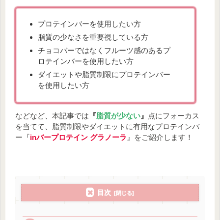
プロテインバーを使用したい方
脂質の少なさを重要視している方
チョコバーではなくフルーツ感のあるプ
ロテインバーを使用したい方
ダイエットや脂質制限にプロテインバー
を使用したい方
などなど、本記事では
『
脂質が少ない
』
点にフォーカス
を当てて、脂質制限やダイエットに有用なプロテインバ
ー『
inバープロテイン グラノーラ
』をご紹介します！
目次