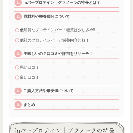
inバープロテイン｜グラノーラの特長とは？
原材料や栄養成分について
低脂質なプロテインバー！糖質は少し多め⁉
他社のプロテインバーと栄養内容比較！
美味しいの？口コミや評判をリサーチ！
悪い口コミ
良い口コミ
ご購入方法や最安値について
まとめ
inバープロテイン｜グラノーラの特長