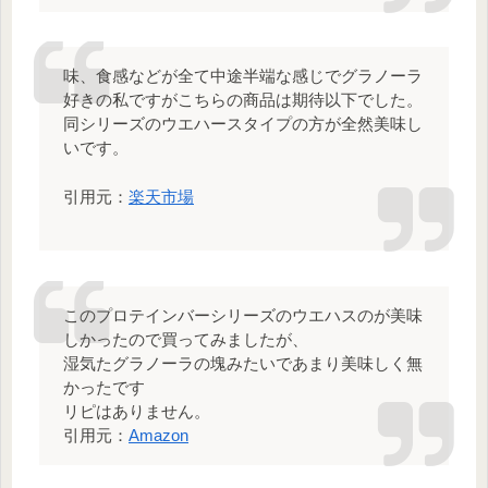
味、食感などが全て中途半端な感じでグラノーラ
好きの私ですがこちらの商品は期待以下でした。
同シリーズのウエハースタイプの方が全然美味し
いです。
引用元：
楽天市場
このプロテインバーシリーズのウエハスのが美味
しかったので買ってみましたが、
湿気たグラノーラの塊みたいであまり美味しく無
かったです
リピはありません。
引用元：
Amazon