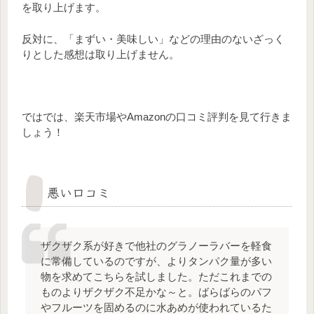
を取り上げます。
反対に、「まずい・美味しい」などの理由のないざっく
りとした感想は取り上げません。
ではでは、楽天市場やAmazonの口コミ評判を見て行きま
しょう！
悪い口コミ
ザクザク系が好きで他社のグラノーラバーを軽食
に常備しているのですが、よりタンパク量が多い
物を求めてこちらを試しました。ただこれまでの
ものよりザクザク不足かな～と。ばらばらのパフ
やフルーツを固めるのに水あめが使われているた