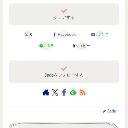
シェアする
X
Facebook
はてブ
LINE
コピー
Jadeをフォローする
Jade