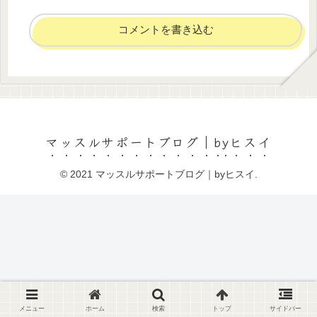
コメントを書き込む
マッスルサポートブログ｜byヒスイ
© 2021 マッスルサポートブログ｜byヒスイ.
メニュー
ホーム
検索
トップ
サイドバー