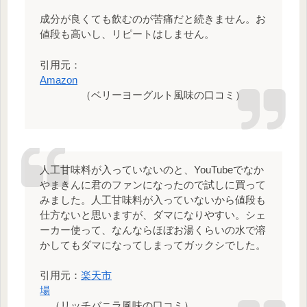
成分が良くても飲むのが苦痛だと続きません。お
値段も高いし、リピートはしません。
引用元：
Amazon
（ベリーヨーグルト風味の口コミ）
人工甘味料が入っていないのと、YouTubeでなか
やまきんに君のファンになったので試しに買って
みました。人工甘味料が入っていないから値段も
仕方ないと思いますが、ダマになりやすい。シェ
ーカー使って、なんならほぼお湯くらいの水で溶
かしてもダマになってしまってガックシでした。
引用元：
楽天市
場
（リッチバニラ風味の口コミ）