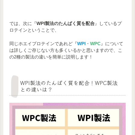
では、次に『
WPI製法のたんぱく質を配合
』しているプ
ロテインということで、
同じホエイプロテインであれど『
WPI
・
WPC
』について
は詳しくご存じない方も多くいるかと思いますので、こ
の2種の製法の違いを簡単に説明します！
WPI製法のたんぱく質を配合！WPC製法
との違いは？