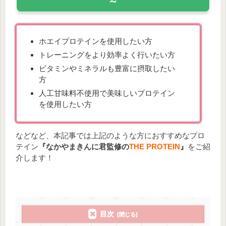
～
ホエイプロテインを使用したい方
トレーニングをより効率よく行いたい方
ビタミンやミネラルも豊富に摂取したい
方
人工甘味料不使用で美味しいプロテイン
を使用したい方
などなど、本記事では上記のような方におすすめなプロ
テイン
『なかやまきんに君監修の
THE PROTEIN
』
をご紹
介します！
目次