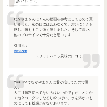
悪い口コミ
なかやまきんにくんの動画を参考にしてるので買
いました。私の口には合わなくて、溶けにくさも
感じ、味もすごく薄く感じました。そして高い。
他のプロテインで十分だと思います
引用元：
Amazon
（リッチバニラ風味の口コミ）
YouTubeでなかやまきんに君が推してたので購
入。
人工甘味料使ってないのはいいのですが、とにか
く泡立つ。ダマしなるし粉っぽい。水を温かいも
のにしても粉感がかなりあります。