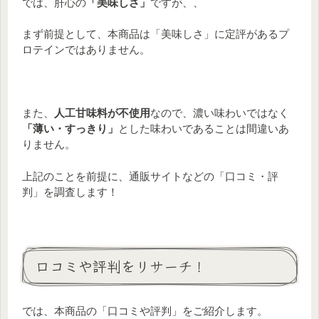
では、肝心の
「美味しさ」
ですが、、
まず前提として、本商品は「美味しさ」に定評があるプ
ロテインではありません。
また、
人工甘味料が不使用
なので、濃い味わいではなく
「薄い・すっきり」
とした味わいであることは間違いあ
りません。
上記のことを前提に、通販サイトなどの「口コミ・評
判」を調査します！
口コミや評判をリサーチ！
では、本商品の「口コミや評判」をご紹介します。