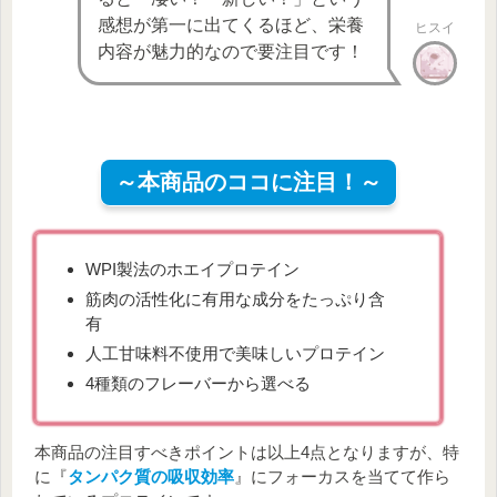
感想が第一に出てくるほど、栄養
ヒスイ
内容が魅力的なので要注目です！
～本商品のココに注目！～
WPI製法のホエイプロテイン
筋肉の活性化に有用な成分をたっぷり含
有
人工甘味料不使用で美味しいプロテイン
4種類のフレーバーから選べる
本商品の注目すべきポイントは以上4点となりますが、特
に『
タンパク質の吸収効率
』にフォーカスを当てて作ら