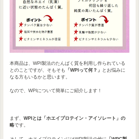
本商品は、WPI製法のたんぱく質を利用し作られている
とのことですが、そもそも
「WPIって何？」
とお悩みに
なる方もいるかと思います。
なので、WPIについて簡単にご紹介します！
まず、
WPIとは「ホエイプロテイン・アイソレート」の
略
です。
そして、ホエイプロテインにはWPI製法の他に
「WPC製