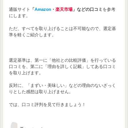
通販サイト
「
Amazon
・
楽天市場
」などの口コミ
を参考
にします。
ただ、すべてを取り上げることは不可能なので、選定基
準を軽くご紹介します。
選定基準は、第一に「他社との比較評価」を行っている
口コミを、第二に「理由を詳しく記載」してある口コミ
を取り上げます。
反対に、「まずい・美味しい」などの理由のないざっく
りとした感想は取り上げません。
では、口コミ評判を見て行きましょう！