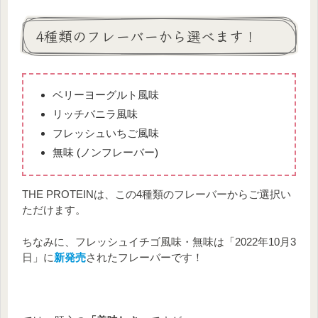
4種類のフレーバーから選べます！
ベリーヨーグルト風味
リッチバニラ風味
フレッシュいちご風味
無味 (ノンフレーバー)
THE PROTEINは、この4種類のフレーバーからご選択い
ただけます。
ちなみに、フレッシュイチゴ風味・無味は「2022年10月3
日」に
新発売
されたフレーバーです！