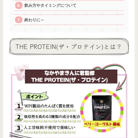
飲み方やタイミングについて
終わりに～
THE PROTEIN(ザ・プロテイン)とは？