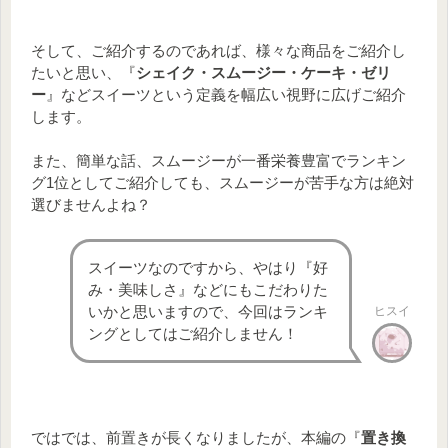
そして、ご紹介するのであれば、様々な商品をご紹介し
たいと思い、『
シェイク・スムージー・ケーキ・ゼリ
ー
』などスイーツという定義を幅広い視野に広げご紹介
します。
また、簡単な話、スムージーが一番栄養豊富でランキン
グ1位としてご紹介しても、スムージーが苦手な方は絶対
選びませんよね？
スイーツなのですから、やはり『好
み・美味しさ』などにもこだわりた
いかと思いますので、今回はランキ
ヒスイ
ングとしてはご紹介しません！
ではでは、前置きが長くなりましたが、本編の『
置き換