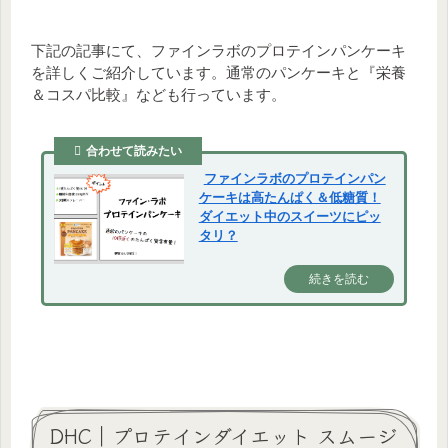
下記の記事にて、ファインラボのプロテインパンケーキ
を詳しくご紹介しています。通常のパンケーキと『栄養
＆コスパ比較』なども行っています。
合わせて読みたい
ファインラボのプロテインパン
ケーキは高たんぱく＆低糖質！
ダイエット中のスイーツにピッ
タリ？
続きを読む
DHC｜プロテインダイエット スムージ