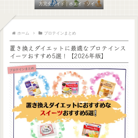
方完全ガイド｜ホエイ・ソイ・
混合の違いと目的別おすすめを
比較
ホーム
プロテインまとめ
置き換えダイエットに最適なプロテインス
イーツおすすめ5選！【2026年版】
プロテインまとめ