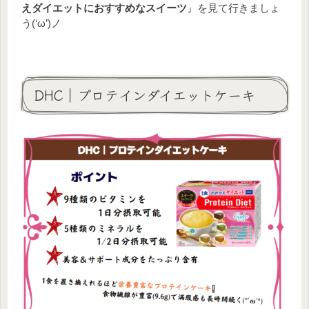
えダイエットにおすすめなスイーツ
』を見て行きましょ
う(‘ω’)ノ
DHC｜プロテインダイエットケーキ