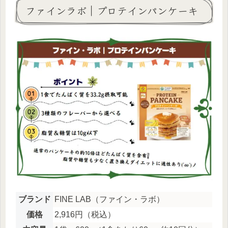
ファインラボ｜プロテインパンケーキ
ブランド
FINE LAB（ファイン・ラボ）
価格
2,916円（税込）