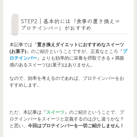
STEP2｜基本的には「食事の置き換え＝
プロテインバー」がおすすめ
本記事では『
置き換えダイエットにおすすめなスイーツ
(お菓子)
』のご紹介ということですが、正直なところ『
プ
ロテインバー
』よりも効率的に栄養を摂取できる＋満腹
感のあるスイーツ(お菓子)はありません。
なので、効率を考えるのであれば、プロテインバーをお
すすめします。
ただ、本記事は『
スイーツ
』のご紹介ということで、プ
ロテインバーをスイーツと定義するのは少し違うかな？
と思い、
今回はプロテインバーを一切ご紹介しません！