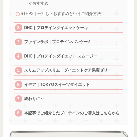
ー」がおすすめ
STEP3｜一押し・おすすめというご紹介方法
DHC｜プロテインダイエットケーキ
ファインラボ｜プロテインパンケーキ
DHC｜プロテインダイエット スムージー
スリムアップスリム｜ダイエットケア果実ゼリー
イデア｜TOKYOスイーツダイエット
終わりに～
本記事でご紹介したプロテインのご購入はこちらから